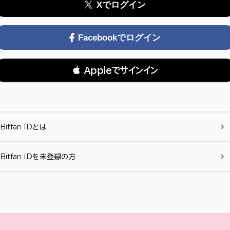
Xでログイン
Facebookでログイン
 Appleでサインイン
Bitfan IDとは
Bitfan IDを未登録の方