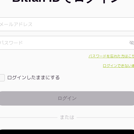
パスワードを忘れた方はこ
ログインできない
ログインしたままにする
または