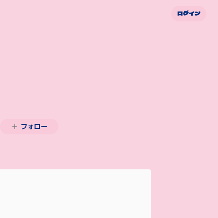
ログイン
フォロー