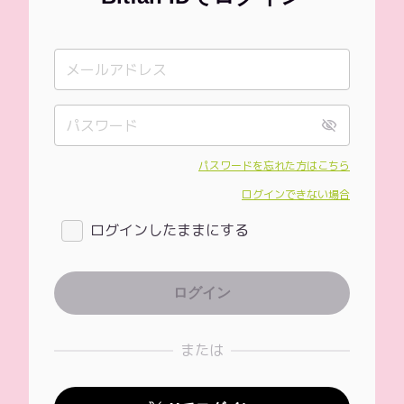
パスワードを忘れた方はこちら
ログインできない場合
ログインしたままにする
または