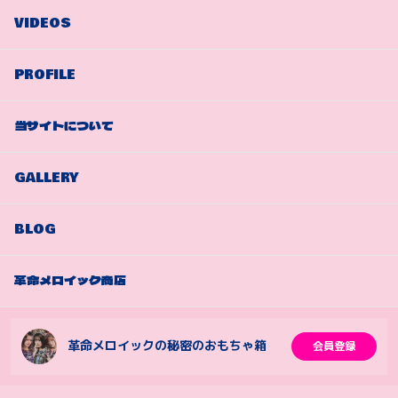
VIDEOS
PROFILE
当サイトについて
GALLERY
BLOG
革命メロイック商店
革命メロイックの秘密のおもちゃ箱
会員登録