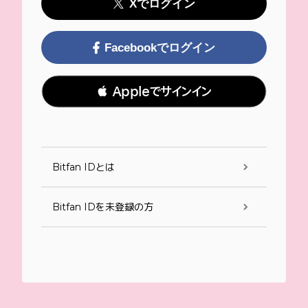
Xでログイン
Facebookでログイン
 Appleでサインイン
Bitfan IDとは
Bitfan IDを未登録の方