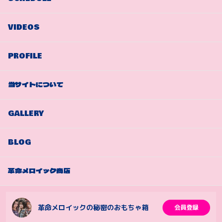
VIDEOS
PROFILE
当サイトについて
GALLERY
BLOG
革命メロイック商店
革命メロイックの秘密のおもちゃ箱
会員登録