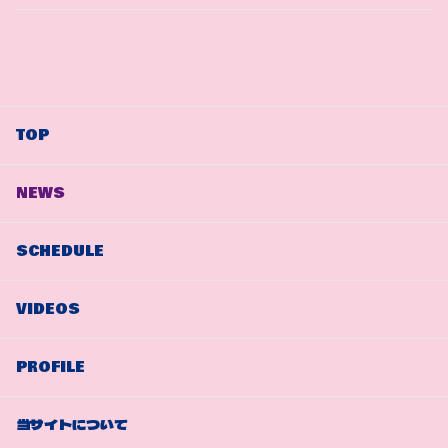
TOP
NEWS
SCHEDULE
VIDEOS
PROFILE
当サイトについて